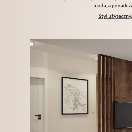
moda, a ponadcz
Styl użyteczny,