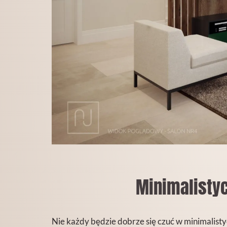
Minimalistyc
Nie każdy będzie dobrze się czuć w minimalist