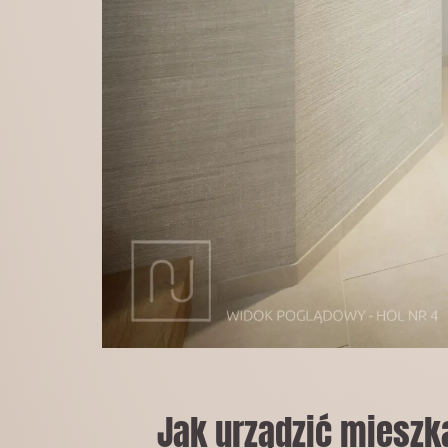
Jak urządzić mieszk