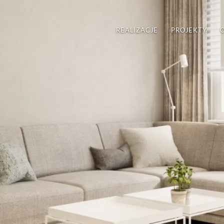
REALIZACJE
PROJEKTY