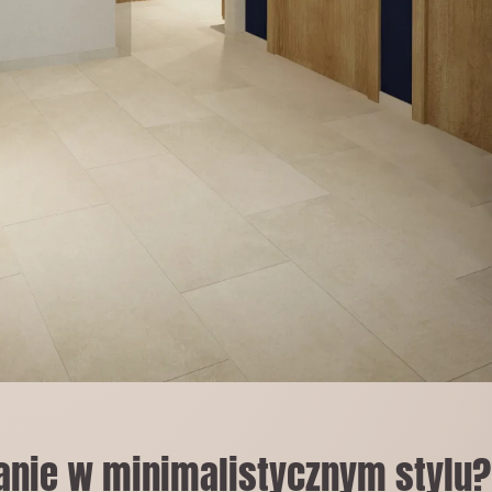
anie w minimalistycznym stylu?