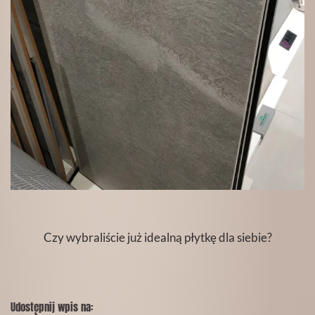
Czy wybraliście już idealną płytkę dla siebie?
Udostępnij wpis na: