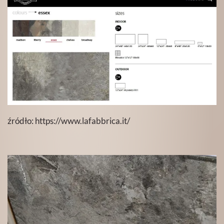
źródło:
https://www.lafabbrica.it/