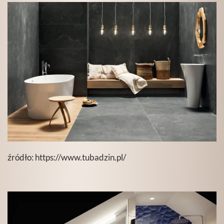
źródło:
https://www.tubadzin.pl/