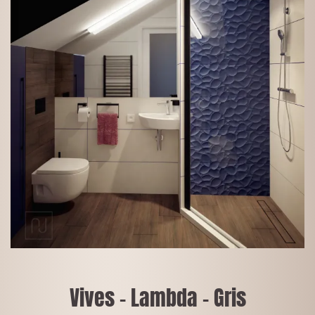
Vives - Lambda - Gris