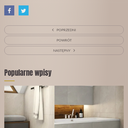
POPRZEDNI
POWRÓT
NASTĘPNY
Popularne wpisy