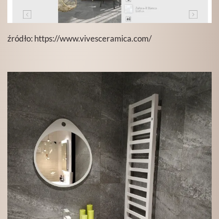
źródło:
https://www.vivesceramica.com/