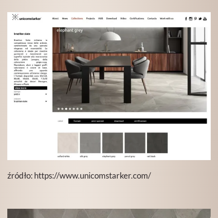
źródło:
https://www.unicomstarker.com/