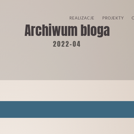
REALIZACJE
PROJEKTY
Archiwum bloga
2022-04