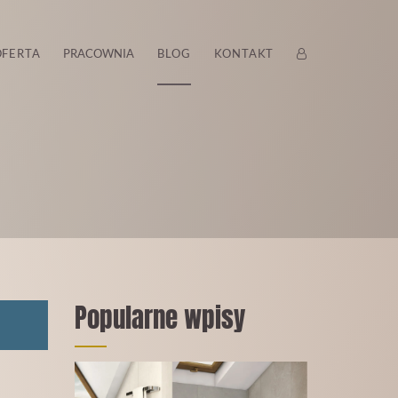
ZALOGUJ
OFERTA
PRACOWNIA
BLOG
KONTAKT
Popularne wpisy