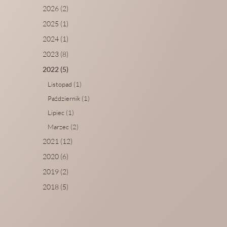
2026 (2)
2025 (1)
2024 (1)
2023 (8)
2022 (5)
Listopad (1)
Październik (1)
Lipiec (1)
Marzec (2)
2021 (12)
2020 (6)
2019 (2)
2018 (5)